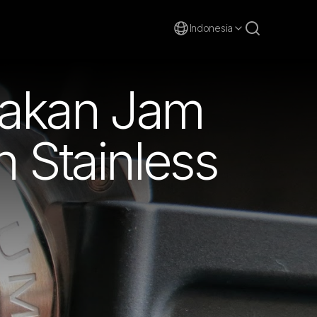
Indonesia
akan Jam
Stainless