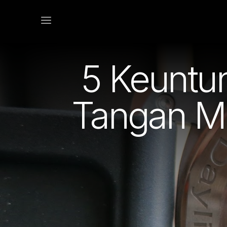
5 Keunt
Tangan M