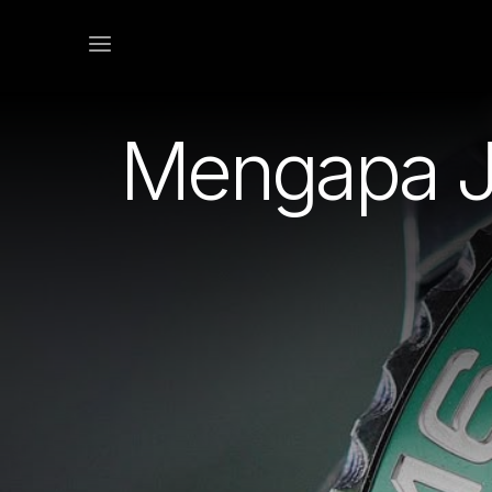
Mengapa J